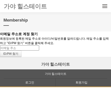
메뉴 건너뛰기
가야 힐스테이트
Membership
이메일 주소로 계정 찾기
회원정보에 등록된 메일 주소로 아이디/비밀번호를 알려드립니다. 메일 주소를 입력
하고 "ID/PW 찾기" 버튼을 클릭해 주세요.
가야 힐스테이트
가야 힐스테이트
로그인
회원가입