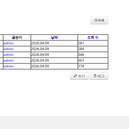
목록
글쓴이
날짜
조회 수
admin
2026.04.09
287
admin
2026.04.09
284
admin
2026.04.09
346
admin
2026.04.09
367
admin
2026.04.09
378
쓰기
태그